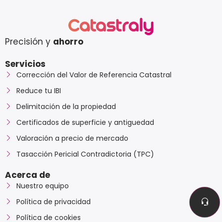
Precisión y
ahorro
Servicios
Corrección del Valor de Referencia Catastral
Reduce tu IBI
Delimitación de la propiedad
Certificados de superficie y antiguedad
Valoración a precio de mercado
Tasacción Pericial Contradictoria (TPC)
Acerca de
Nuestro equipo
Política de privacidad
Política de cookies