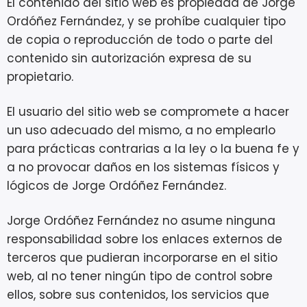
El contenido del sitio web es propiedad de Jorge
Ordóñez Fernández, y se prohíbe cualquier tipo
de copia o reproducción de todo o parte del
contenido sin autorización expresa de su
propietario.
El usuario del sitio web se compromete a hacer
un uso adecuado del mismo, a no emplearlo
para prácticas contrarias a la ley o la buena fe y
a no provocar daños en los sistemas físicos y
lógicos de Jorge Ordóñez Fernández.
Jorge Ordóñez Fernández no asume ninguna
responsabilidad sobre los enlaces externos de
terceros que pudieran incorporarse en el sitio
web, al no tener ningún tipo de control sobre
ellos, sobre sus contenidos, los servicios que