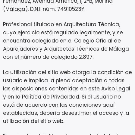
Fernández, Avenida América, 1, 2ºB, Mollina
(Málaga), D.N.I. núm. 74910523Y.
Profesional titulado en Arquitectura Técnica,
cuyo ejercicio está regulado legalmente, y se
encuentra colegiado en el Colegio Oficial de
Aparejadores y Arquitectos Técnicos de Málaga
con el número de colegiado 2.897.
La utilización del sitio web otorga la condición de
usuario e implica la plena aceptación a todas
las disposiciones contenidas en este Aviso Legal
y en la Política de Privacidad. Si el usuario no
está de acuerdo con las condiciones aquí
establecidas, debería desestimar el acceso y la
utilización del sitio web.