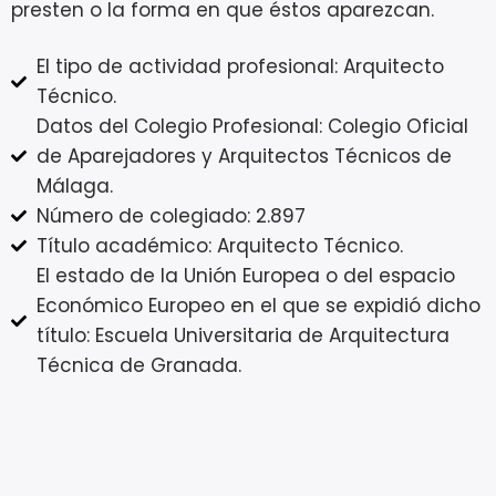
presten o la forma en que éstos aparezcan.
El tipo de actividad profesional: Arquitecto
Técnico.
Datos del Colegio Profesional: Colegio Oficial
de Aparejadores y Arquitectos Técnicos de
Málaga.
Número de colegiado: 2.897
Título académico: Arquitecto Técnico.
El estado de la Unión Europea o del espacio
Económico Europeo en el que se expidió dicho
título: Escuela Universitaria de Arquitectura
Técnica de Granada.