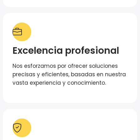
Excelencia profesional
Nos esforzamos por ofrecer soluciones
precisas y eficientes, basadas en nuestra
vasta experiencia y conocimiento.