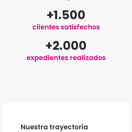
+
1.500
clientes satisfechos
+
2.000
expedientes realizados
Nuestra trayectoria