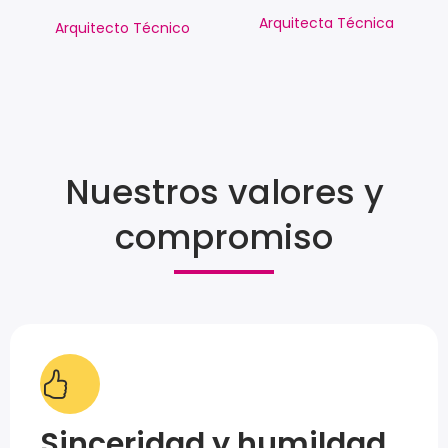
Arquitecta Técnica
Arquitecto Técnico
Nuestros valores y
compromiso
Sinceridad y humildad