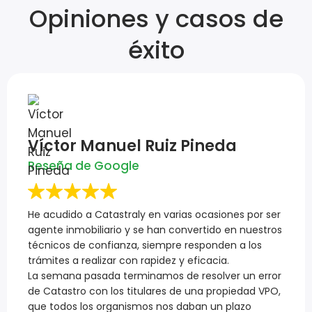
Opiniones y casos de
éxito
Víctor Manuel Ruiz Pineda
Reseña de Google
He acudido a Catastraly en varias ocasiones por ser
agente inmobiliario y se han convertido en nuestros
técnicos de confianza, siempre responden a los
trámites a realizar con rapidez y eficacia.
La semana pasada terminamos de resolver un error
de Catastro con los titulares de una propiedad VPO,
que todos los organismos nos daban un plazo