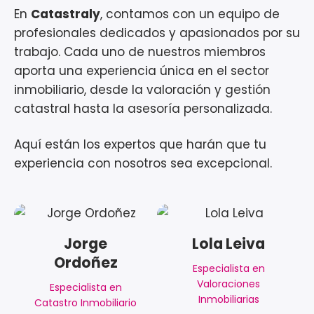
En
Catastraly
, contamos con un equipo de
profesionales dedicados y apasionados por su
trabajo. Cada uno de nuestros miembros
aporta una experiencia única en el sector
inmobiliario, desde la valoración y gestión
catastral hasta la asesoría personalizada.
Aquí están los expertos que harán que tu
experiencia con nosotros sea excepcional.
Jorge
Lola Leiva
Ordoñez
Especialista en
Valoraciones
Especialista en
Inmobiliarias
Catastro Inmobiliario