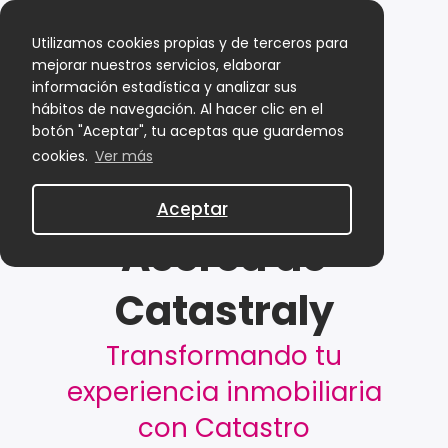
Utilizamos cookies propias y de terceros para
mejorar nuestros servicios, elaborar
información estadística y analizar sus
hábitos de navegación. Al hacer clic en el
botón "Aceptar", tu aceptas que guardemos
cookies.
Ver más
Aceptar
Acerca de
Catastraly
Transformando tu
experiencia inmobiliaria
con Catastro