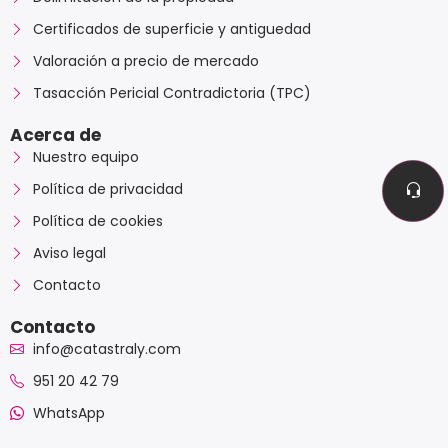
Certificados de superficie y antiguedad
Valoración a precio de mercado
Tasacción Pericial Contradictoria (TPC)
Acerca de
Nuestro equipo
Política de privacidad
Política de cookies
Aviso legal
Contacto
Contacto
info@catastraly.com
951 20 42 79
WhatsApp