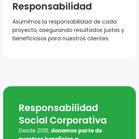
Responsabilidad
Asumimos la responsabilidad de cada
proyecto, asegurando resultados justos y
beneficiosos para nuestros clientes.
Responsabilidad
Social Corporativa
Desde 2015,
donamos parte de
nuestros beneficios a