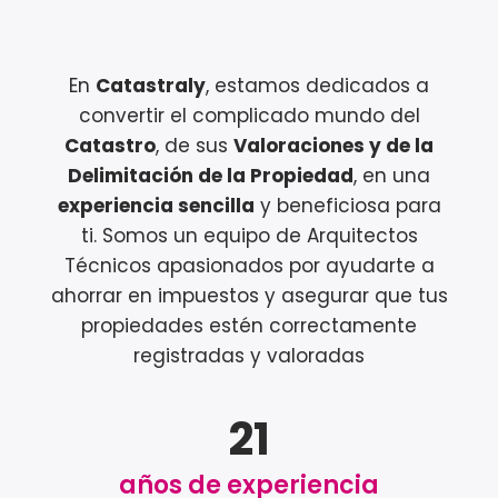
En
Catastraly
, estamos dedicados a
convertir el complicado mundo del
Catastro
, de sus
Valoraciones y de la
Delimitación de la Propiedad
, en una
experiencia sencilla
y beneficiosa para
ti. Somos un equipo de Arquitectos
Técnicos apasionados por ayudarte a
ahorrar en impuestos y asegurar que tus
propiedades estén correctamente
registradas y valoradas
21
años de experiencia