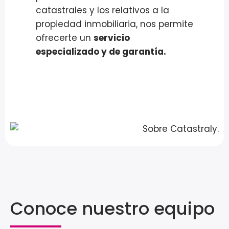
catastrales y los relativos a la
propiedad inmobiliaria, nos permite
ofrecerte un
servicio
especializado y de garantía.
Conoce nuestro equipo