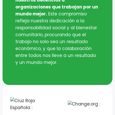
organizaciones que trabajan por un
mundo mejor.
Este compromiso
refleja nuestra dedicación a la
responsabilidad social y al bienestar
comunitario, procurando que el
trabajo no solo sea un resultado
económico, y que la colaboración
entre todos nos lleve a un resultado
y un mundo mejor.