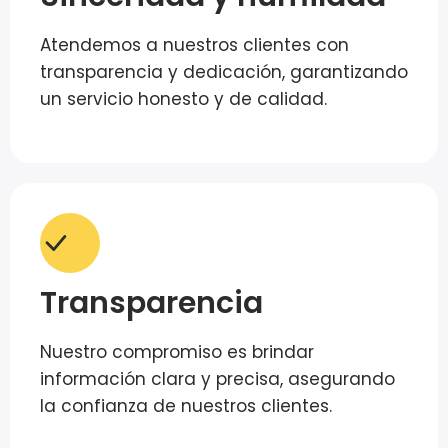
Atendemos a nuestros clientes con
transparencia y dedicación, garantizando
un servicio honesto y de calidad.
Transparencia
Nuestro compromiso es brindar
información clara y precisa, asegurando
la confianza de nuestros clientes.