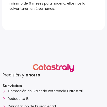
mínimo de 6 meses para hacerlo, ellos nos lo
solventaron en 2 semanas.
Precisión y
ahorro
Servicios
Corrección del Valor de Referencia Catastral
Reduce tu IBI
Delimitación de la propiedad