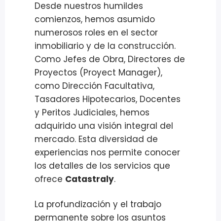
Desde nuestros humildes
comienzos, hemos asumido
numerosos roles en el sector
inmobiliario y de la construcción.
Como Jefes de Obra, Directores de
Proyectos (Proyect Manager),
como Dirección Facultativa,
Tasadores Hipotecarios, Docentes
y Peritos Judiciales, hemos
adquirido una visión integral del
mercado. Esta diversidad de
experiencias nos permite conocer
los detalles de los servicios que
ofrece
Catastraly
.
La profundización y el trabajo
permanente sobre los asuntos